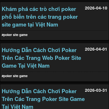
Khám phá các trò chơi poker
2026-04-10
phổ biến trên các trang poker
site game tại Việt Nam
#poker site game
Hướng Dẫn Cách Chơi Poker
2026-04-01
Trên Các Trang Web Poker Site
Game Tại Việt Nam
#poker site game
Hướng Dẫn Cách Chơi Poker
2026-03-31
Trên Các Trang Poker Site Game
Tại Việt Nam