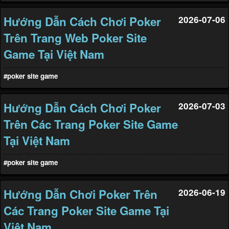
Hướng Dẫn Cách Chơi Poker
2026-07-06
Trên Trang Web Poker Site
Game Tại Việt Nam
#poker site game
Hướng Dẫn Cách Chơi Poker
2026-07-03
Trên Các Trang Poker Site Game
Tại Việt Nam
#poker site game
Hướng Dẫn Chơi Poker Trên
2026-06-19
Các Trang Poker Site Game Tại
Việt Nam