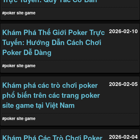
#poker site game
Khám Phá Thế Giới Poker Trực
2026-02-10
Tuyến: Hướng Dẫn Cách Chơi
Poker Dễ Dàng
#poker site game
Khám phá các trò chơi poker
2026-02-05
phổ biến trên các trang poker
site game tại Việt Nam
#poker site game
Khám Phá Các Trò Chơi Poker
2026-02-04