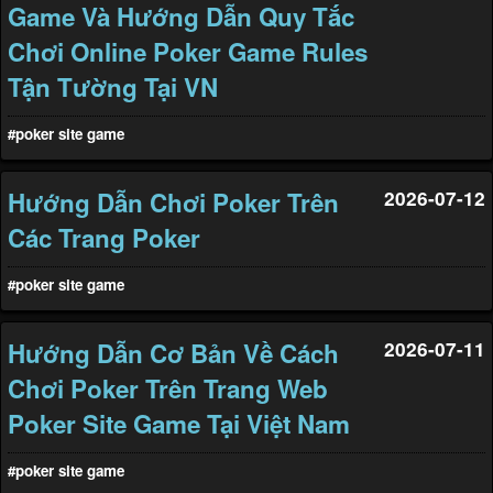
Game Và Hướng Dẫn Quy Tắc
Chơi Online Poker Game Rules
Tận Tường Tại VN
#poker site game
Hướng Dẫn Chơi Poker Trên
2026-07-12
Các Trang Poker
#poker site game
Hướng Dẫn Cơ Bản Về Cách
2026-07-11
Chơi Poker Trên Trang Web
Poker Site Game Tại Việt Nam
#poker site game