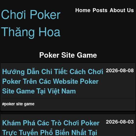
Chơi Poker
Home
Posts
About Us
Thăng Hoa
Poker Site Game
Hướng Dẫn Chi Tiết: Cách Chơi
2026-08-08
Poker Trên Các Website Poker
Site Game Tại Việt Nam
#poker site game
Khám Phá Các Trò Chơi Poker
2026-08-03
Trực Tuyến Phổ Biến Nhất Tại