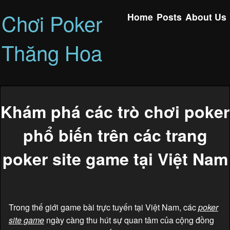
Chơi Poker
Home
Posts
About Us
Thăng Hoa
Khám phá các trò chơi poker
phổ biến trên các trang
poker site game tại Việt Nam
Trong thế giới game bài trực tuyến tại Việt Nam, các
poker
site game
ngày càng thu hút sự quan tâm của cộng đồng