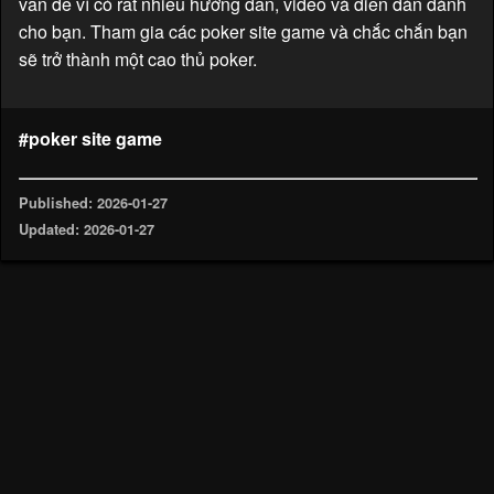
vấn đề vì có rất nhiều hướng dẫn, video và diễn đàn dành
cho bạn. Tham gia các poker site game và chắc chắn bạn
sẽ trở thành một cao thủ poker.
#poker site game
Published: 2026-01-27
Updated: 2026-01-27