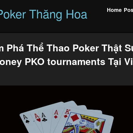
Poker Thăng Hoa
Home
Pos
 Phá Thể Thao Poker Thật S
oney PKO tournaments Tại V