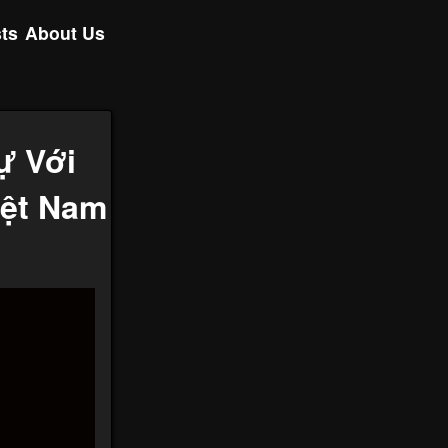
ts
About Us
ự Với
iệt Nam