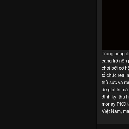
Trong cộng đồ
càng trở nên
chơi bởi cơ h
tổ chức real
thử sức và r
để giải trí m
định kỳ, thu 
money PKO tou
Việt Nam, ma